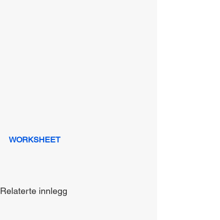
WORKSHEET
Relaterte innlegg