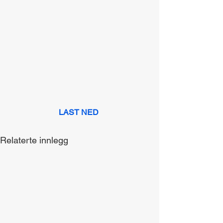
LAST NED
Relaterte innlegg