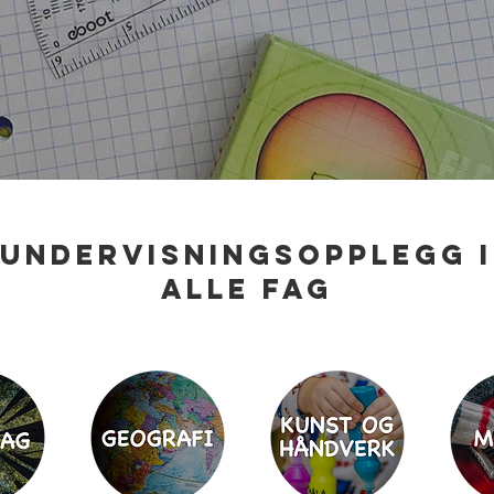
Undervisningsopplegg i
alle fag