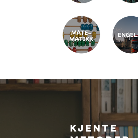
KJENTE