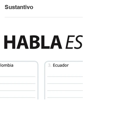
Sustantivo