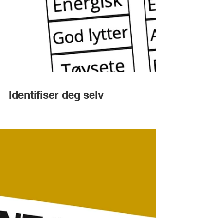
Identifiser deg selv