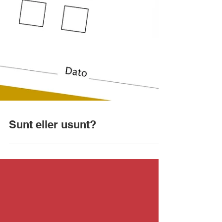
Sunt eller usunt?