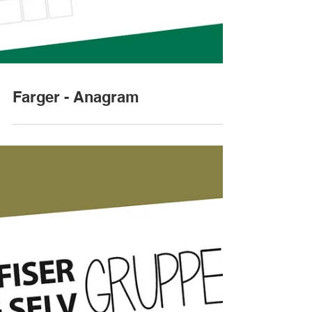
Farger - Anagram