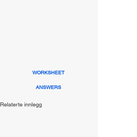
WORKSHEET
ANSWERS
Relaterte innlegg