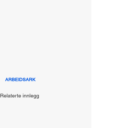
ARBEIDSARK
Relaterte innlegg