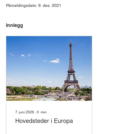
Påmeldingsdato: 9. des. 2021
Innlegg
7. juni 2026
∙
0
min
Hovedsteder i Europa