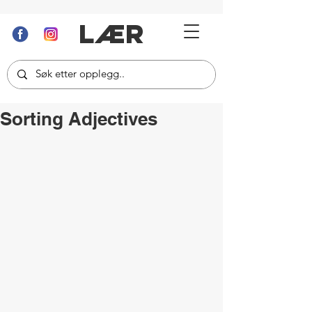
LÆR
Sorting Adjectives