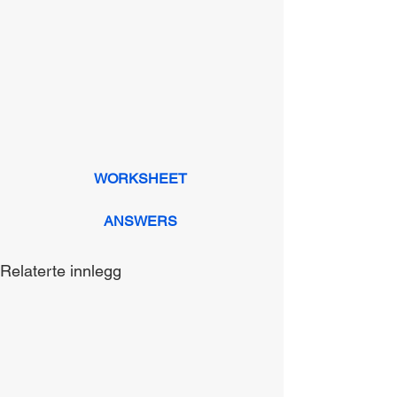
WORKSHEET
ANSWERS
Relaterte innlegg