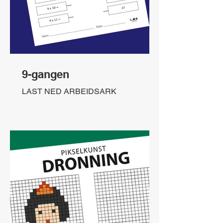
9-gangen
LAST NED ARBEIDSARK