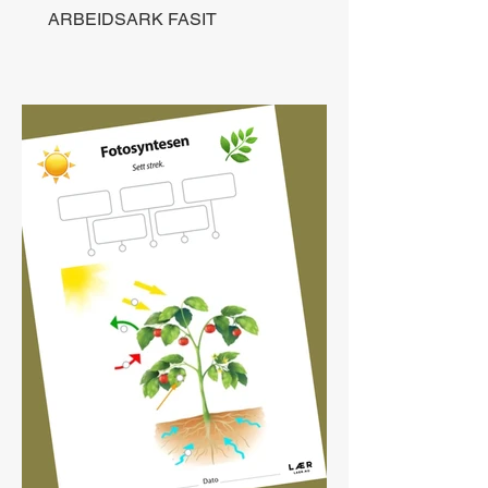
ARBEIDSARK FASIT