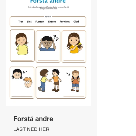
Forstå andre
LAST NED HER