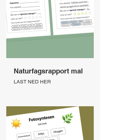
Naturfagsrapport mal
LAST NED HER