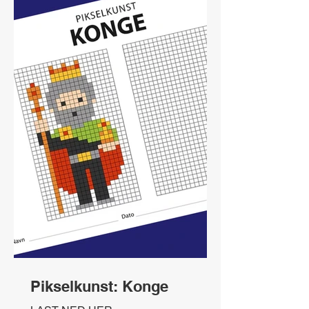
Pikselkunst: Konge