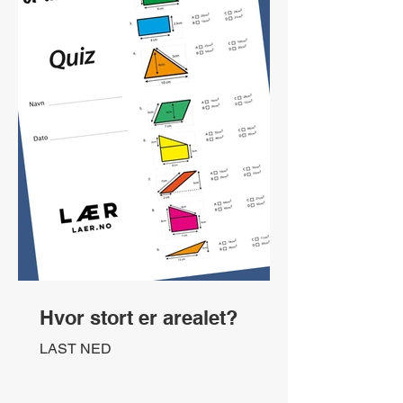
Hvor stort er arealet?
LAST NED