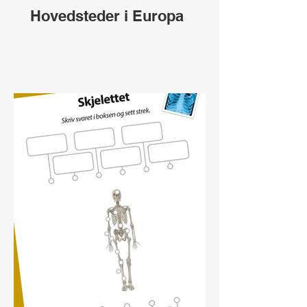
Hovedsteder i Europa