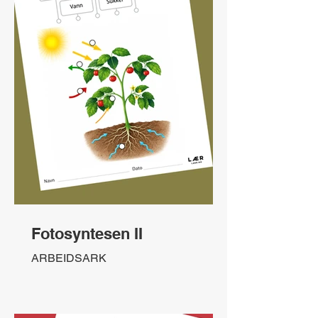
Fotosyntesen II
ARBEIDSARK