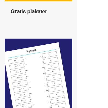
Gratis plakater