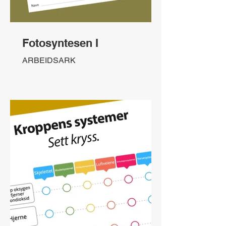
Fotosyntesen I
ARBEIDSARK