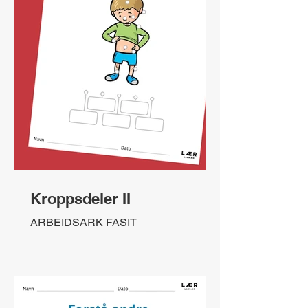
Kroppsdeler II
ARBEIDSARK FASIT