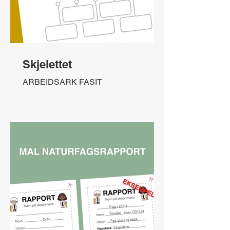
Skjelettet
ARBEIDSARK FASIT