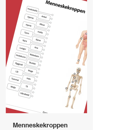
Menneskekroppen