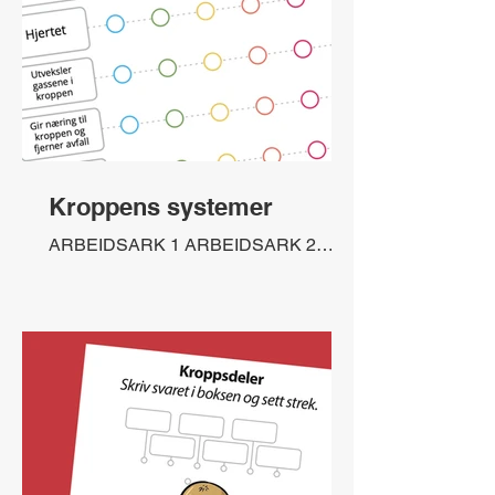
Kroppens systemer
ARBEIDSARK 1 ARBEIDSARK 2
ARBEIDSARK 3 FASIT