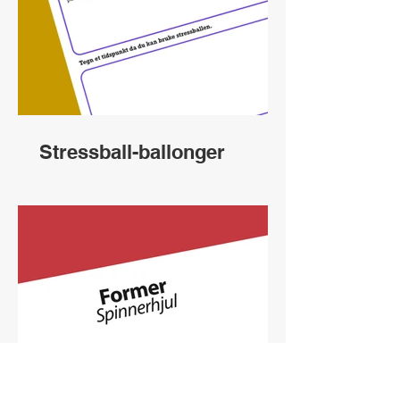
Stressball-ballonger