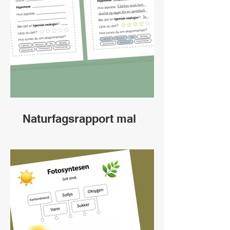
Naturfagsrapport mal