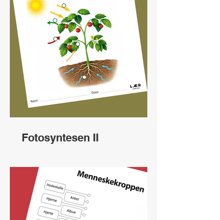
Fotosyntesen II