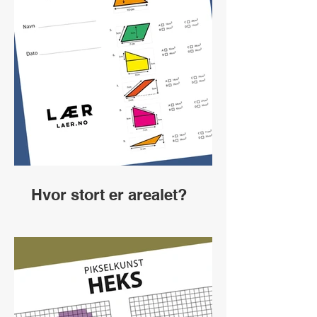
Hvor stort er arealet?