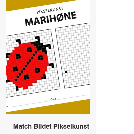
Match Bildet Pikselkunst