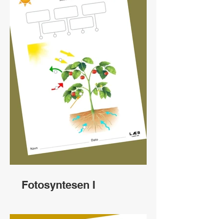
Fotosyntesen I