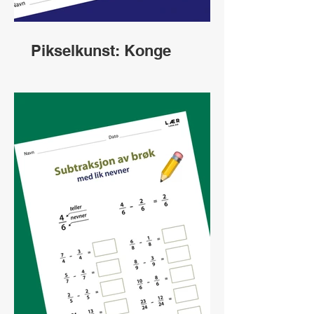
Pikselkunst: Konge