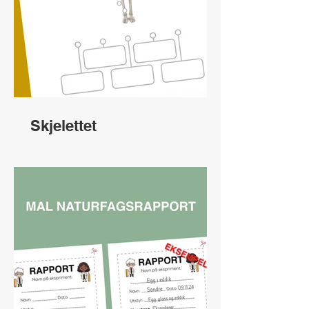
Skjelettet