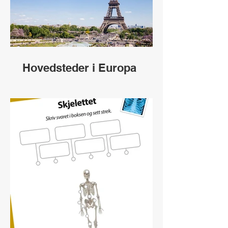
Hovedsteder i Europa