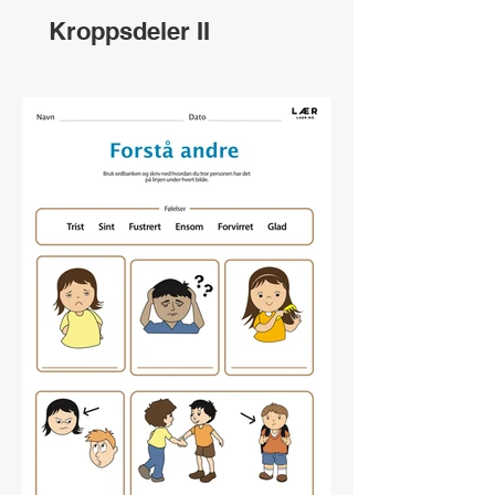
Kroppsdeler II