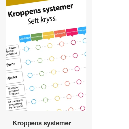
Kroppens systemer