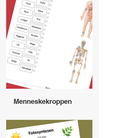
Menneskekroppen