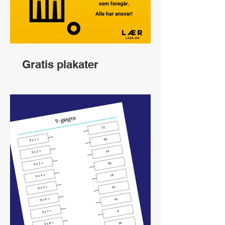
Gratis plakater