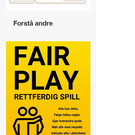
Forstå andre